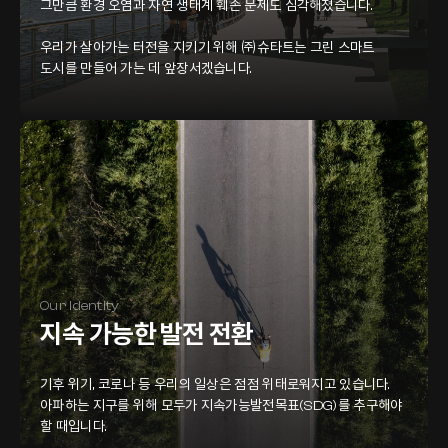
그만큼 환경 오염과 자연 생태계 훼손 문제도 심각해졌습니다.
우리가 살아가는 터전을 지키기 위해 ㈜슈타트는 그린 스마트
도시를 만들어 가는 데 앞장서겠습니다.
Our Identity
지속 가능한 발전 전환
기후 위기, 코로나 등 우리의 일상은 점점 위태로워지고 있습니다.
아파하는 지구를 위해 모두가 지속가능발전목표(SDG)를 추구해야
할 때입니다.