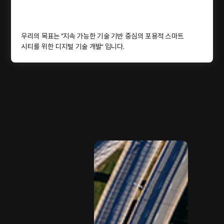
우리의 목표는 “지속 가능한 기술 기반 중심의 포용적 스마트
시티를 위한 디지털 기술 개발” 입니다.