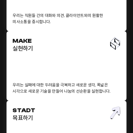
우리는 직원들 간의 대화와 의견, 클라이언트와의 원활한
의사소통을 중시합니다.
MAKE
실현하기
우리는 실패에 대한 두려움을 극복하고 새로운 생각, 폭넓은
시각으로 새로운 기술을 만들어 나눔의 선순환을 실현합니다.
STADT
목표하기