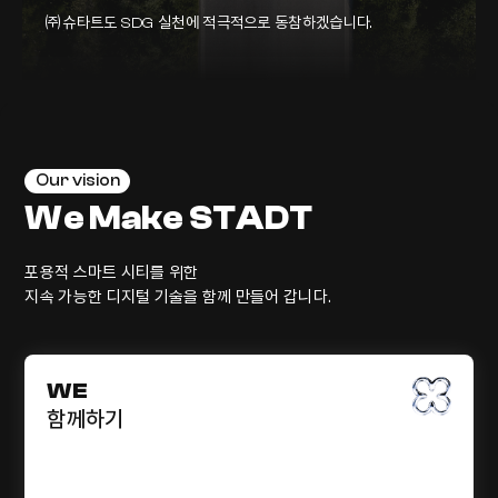
㈜슈타트도 SDG 실천에 적극적으로 동참하겠습니다.
Our vision
We Make STADT
포용적 스마트 시티를 위한
지속 가능한 디지털 기술을 함께 만들어 갑니다.
WE
함께하기