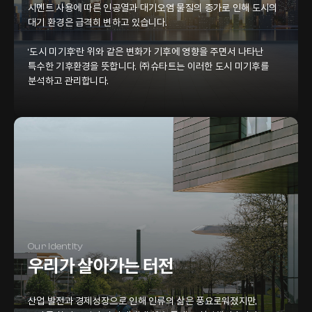
시멘트 사용에 따른 인공열과 대기오염 물질의 증가로 인해 도시의
대기 환경은 급격히 변하고 있습니다.
'도시 미기
후'란 위와 같은 변화가 기후에 영향을 주면서 나타난
특수한 기후환경을 뜻합니다. ㈜슈타트는 이러한 도시 미기후를
분석하고 관리합니다.
Our Identity
우리가 살아가는 터전
산업 발전과 경제성장으로 인해 인류의 삶은 풍요로워졌지만,